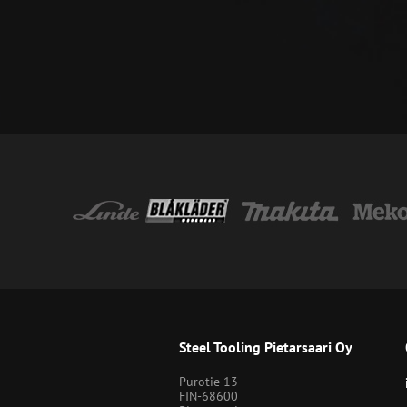
Steel Tooling Pietarsaari Oy
Purotie 13
FIN-68600