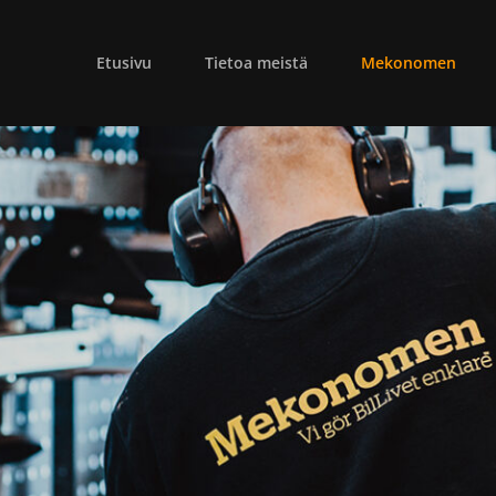
Etusivu
Tietoa meistä
Mekonomen