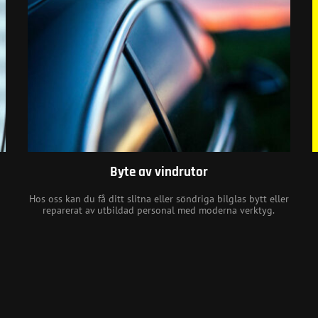
Byte av vindrutor
h
Hos oss kan du få ditt slitna eller söndriga bilglas bytt eller
reparerat av utbildad personal med moderna verktyg.