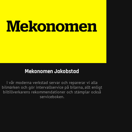
Mekonomen Jakobstad
I vår moderna verkstad servar och reparerar vi alla
bilmärken och gör intervallservice på bilarna, allt enligt
biltillverkarens rekommendationer och stämplar också
serviceboken.