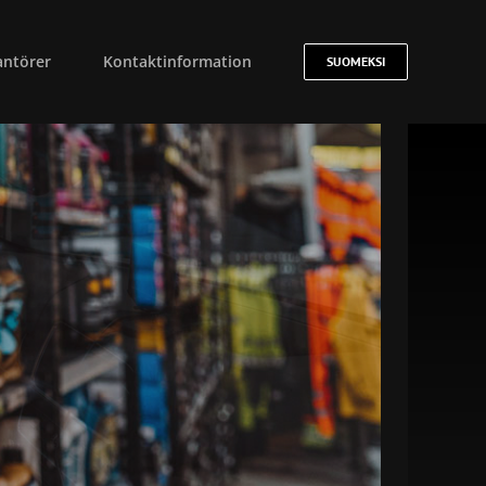
antörer
Kontaktinformation
SUOMEKSI