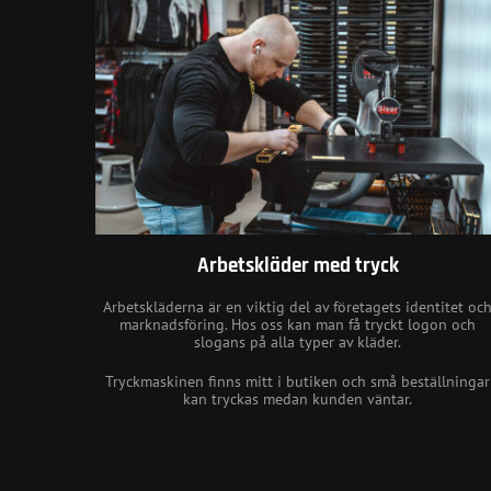
Arbetskläder med tryck
Arbetskläderna är en viktig del av företagets identitet oc
marknadsföring. Hos oss kan man få tryckt logon och
slogans på alla typer av kläder.
Tryckmaskinen finns mitt i butiken och små beställningar
kan tryckas medan kunden väntar.